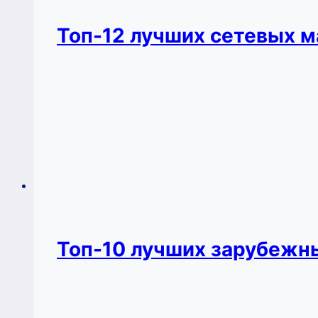
Топ-12 лучших сетевых м
Топ-10 лучших зарубежны