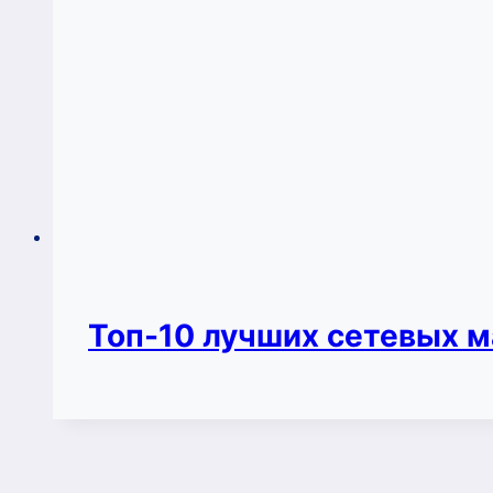
Топ-10 лучших сетевых м