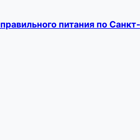
 правильного питания по Санкт