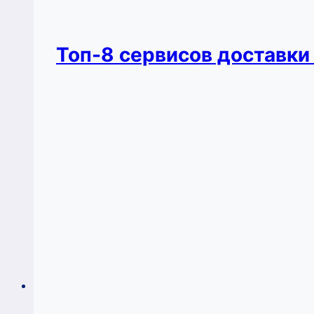
Топ-8 сервисов доставки