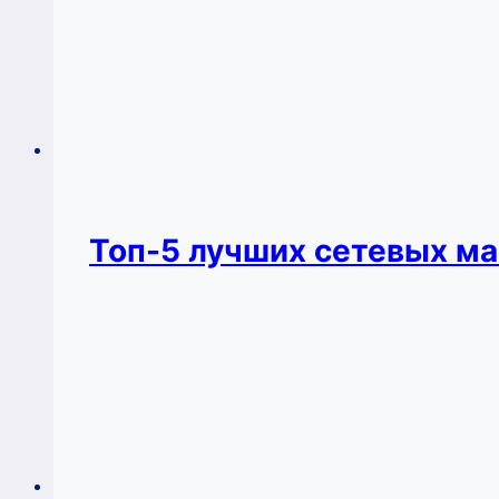
Топ-5 лучших сетевых ма