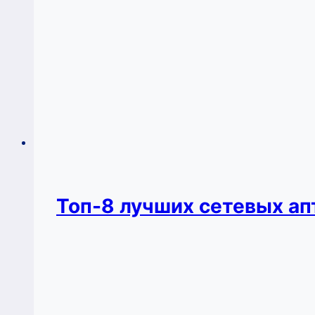
Топ-8 лучших сетевых ап