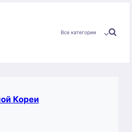
Все категории
ной Кореи