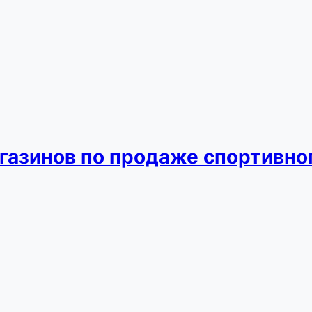
газинов по продаже спортивно