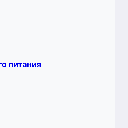
го питания