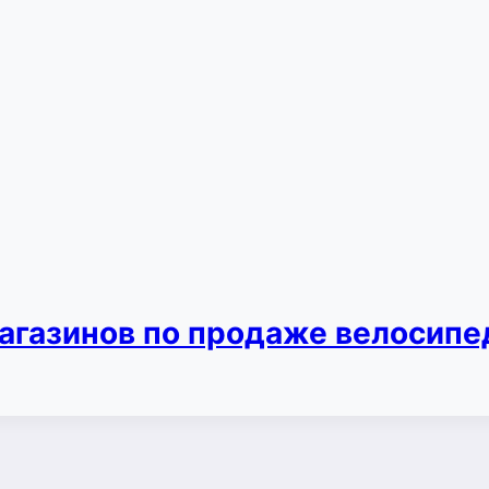
агазинов по продаже велосипе