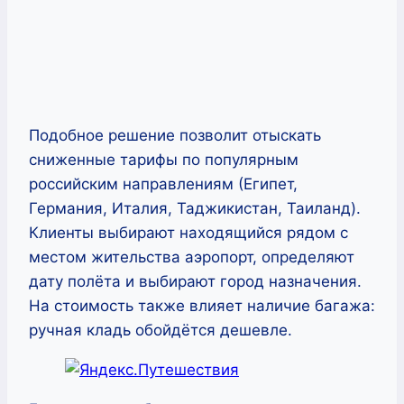
Подобное решение позволит отыскать
сниженные тарифы по популярным
российским направлениям (Египет,
Германия, Италия, Таджикистан, Таиланд).
Клиенты выбирают находящийся рядом с
местом жительства аэропорт, определяют
дату полёта и выбирают город назначения.
На стоимость также влияет наличие багажа:
ручная кладь обойдётся дешевле.