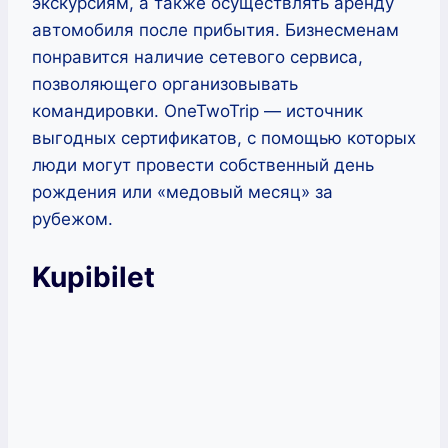
экскурсиям, а также осуществлять аренду
автомобиля после прибытия. Бизнесменам
понравится наличие сетевого сервиса,
позволяющего организовывать
командировки. OneTwoTrip — источник
выгодных сертификатов, с помощью которых
люди могут провести собственный день
рождения или «медовый месяц» за
рубежом.
Kupibilet