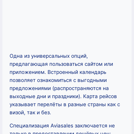
Одна из универсальных опций,
предлагающая пользоваться сайтом или
приложением. Встроенный календарь
позволяет ознакомиться с выгодными
предложениями (распространяются на
выходные дни и праздники). Карта рейсов
указывает перелёты в разные страны как с
визой, так и без.
Специализация Aviasales заключается не
только в предоставлении дешёвых цен;