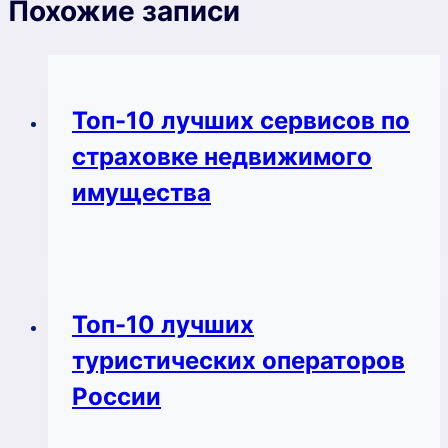
Похожие записи
Топ-10 лучших сервисов по
страховке недвижимого
имущества
Топ-10 лучших
туристических операторов
России