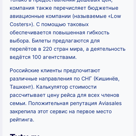
компания также перечисляет бюджетные
авиационные компании (называемые «Low
Costers»). С помощью таковых
обеспечивается повышенная гибкость
выбора. Билеты предлагаются для
перелётов в 220 стран мира, а деятельность
ведётся 100 агентствами.
Российские клиенты предпочитают
различные направления по СНГ (Кишинёв,
Ташкент). Калькулятор стоимости
рассчитывает цену рейса для всех членов
семьи. Положительная репутация Aviasales
закрепила этот сервис на первое место
рейтинга.