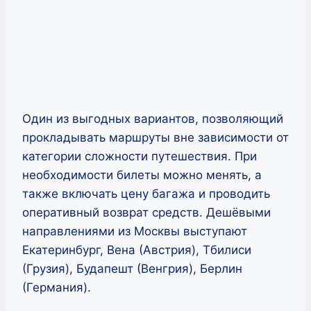
Один из выгодных вариантов, позволяющий
прокладывать маршруты вне зависимости от
категории сложности путешествия. При
необходимости билеты можно менять, а
также включать цену багажа и проводить
оперативный возврат средств. Дешёвыми
направлениями из Москвы выступают
Екатеринбург, Вена (Австрия), Тбилиси
(Грузия), Будапешт (Венгрия), Берлин
(Германия).