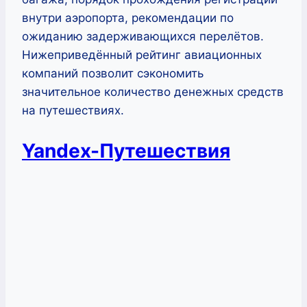
внутри аэропорта, рекомендации по
ожиданию задерживающихся перелётов.
Нижеприведённый рейтинг авиационных
компаний позволит сэкономить
значительное количество денежных средств
на путешествиях.
Yandex-Путешествия