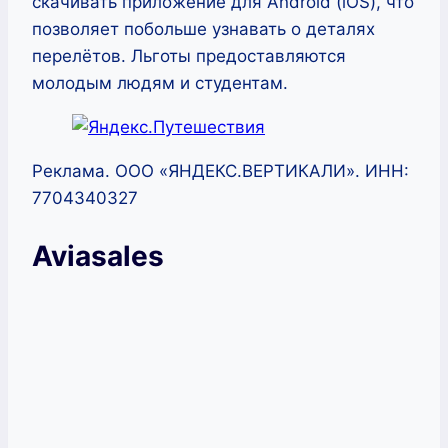
скачивать приложение для Android (iOS), что
позволяет побольше узнавать о деталях
перелётов. Льготы предоставляются
молодым людям и студентам.
Реклама. ООО «ЯНДЕКС.ВЕРТИКАЛИ». ИНН:
7704340327
Aviasales