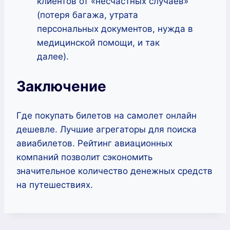
клиентов от «несчастных случаев»
(потеря багажа, утрата
персональных документов, нужда в
медицинской помощи, и так
далее).
Заключение
Где покупать билетов на самолет онлайн
дешевле. Лучшие агрегаторы для поиска
авиабилетов. Рейтинг авиационных
компаний позволит сэкономить
значительное количество денежных средств
на путешествиях.