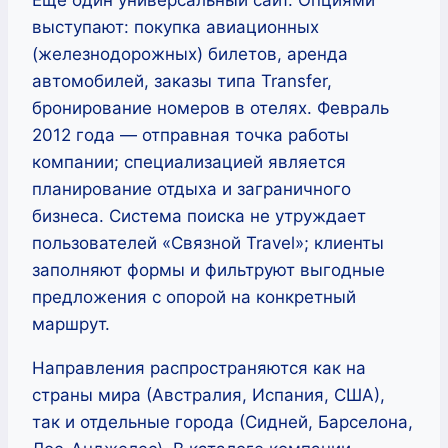
выступают: покупка авиационных
(железнодорожных) билетов, аренда
автомобилей, заказы типа Transfer,
бронирование номеров в отелях. Февраль
2012 года — отправная точка работы
компании; специализацией является
планирование отдыха и заграничного
бизнеса. Система поиска не утруждает
пользователей «Связной Travel»; клиенты
заполняют формы и фильтруют выгодные
предложения с опорой на конкретный
маршрут.
Направления распространяются как на
страны мира (Австралия, Испания, США),
так и отдельные города (Сидней, Барселона,