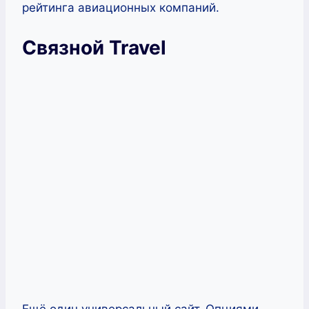
рейтинга авиационных компаний.
Связной Travel
Ещё один универсальный сайт. Опциями