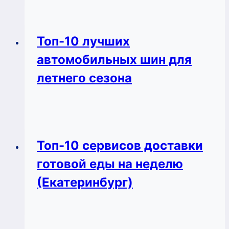
Топ-10 лучших
автомобильных шин для
летнего сезона
Топ-10 сервисов доставки
готовой еды на неделю
(Екатеринбург)