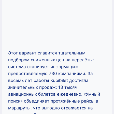
Этот вариант славится тщательным
подбором сниженных цен на перелёты:
система сканирует информацию,
предоставляемую 730 компаниями. За
восемь лет работы Kupibilet достигла
значительных продаж: 13 тысяч
авиационных билетов ежедневно. «Умный
поиск» объединяет протяжённые рейсы в
маршруты, что выгодно отражается на