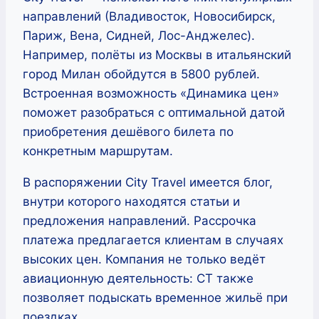
направлений (Владивосток, Новосибирск,
Париж, Вена, Сидней, Лос-Анджелес).
Например, полёты из Москвы в итальянский
город Милан обойдутся в 5800 рублей.
Встроенная возможность «Динамика цен»
поможет разобраться с оптимальной датой
приобретения дешёвого билета по
конкретным маршрутам.
В распоряжении City Travel имеется блог,
внутри которого находятся статьи и
предложения направлений. Рассрочка
платежа предлагается клиентам в случаях
высоких цен. Компания не только ведёт
авиационную деятельность: CT также
позволяет подыскать временное жильё при
поездках.