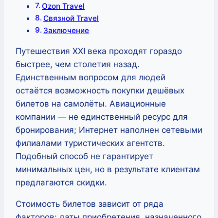
Ozon Travel
Связной Travel
Заключение
Путешествия XXI века проходят гораздо
быстрее, чем столетия назад.
Единственным вопросом для людей
остаётся возможность покупки дешёвых
билетов на самолёты. Авиационные
компании — не единственный ресурс для
бронирования; Интернет наполнен сетевыми
филиалами туристических агентств.
Подобный способ не гарантирует
минимальных цен, но в результате клиентам
предлагаются скидки.
Стоимость билетов зависит от ряда
факторов: даты приобретения, назначенного