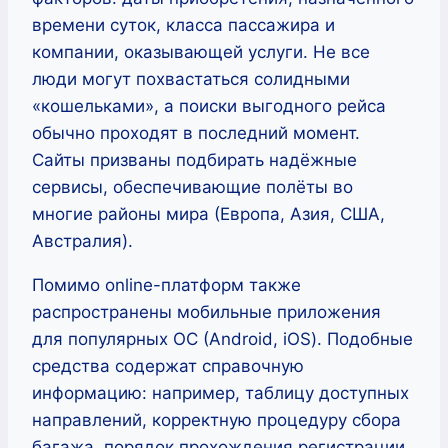
времени суток, класса пассажира и
компании, оказывающей услуги. Не все
люди могут похвастаться солидными
«кошельками», а поиски выгодного рейса
обычно проходят в последний момент.
Сайты призваны подбирать надёжные
сервисы, обеспечивающие полёты во
многие районы мира (Европа, Азия, США,
Австралия).
Помимо online-платформ также
распространены мобильные приложения
для популярных ОС (Android, iOS). Подобные
средства содержат справочную
информацию: например, таблицу доступных
направлений, корректную процедуру сбора
багажа, порядок прохождения регистрации