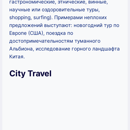
гастрономические, этнические, винные,
научные или оздоровительные туры,
shopping, surfing). Примерами неплохих
предложений выступают: новогодний тур по
Европе (США), поездка по
достопримечательностям туманного
Альбиона, исследование горного ландшафта
Китая.
City Travel