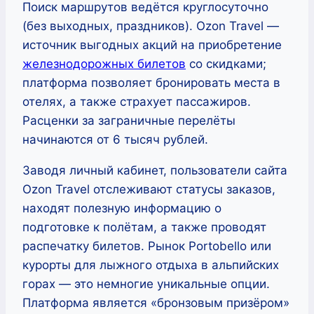
Поиск маршрутов ведётся круглосуточно
(без выходных, праздников). Ozon Travel —
источник выгодных акций на приобретение
железнодорожных билетов
со скидками;
платформа позволяет бронировать места в
отелях, а также страхует пассажиров.
Расценки за заграничные перелёты
начинаются от 6 тысяч рублей.
Заводя личный кабинет, пользователи сайта
Ozon Travel отслеживают статусы заказов,
находят полезную информацию о
подготовке к полётам, а также проводят
распечатку билетов. Рынок Portobello или
курорты для лыжного отдыха в альпийских
горах — это немногие уникальные опции.
Платформа является «бронзовым призёром»