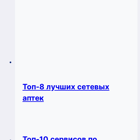
Топ-8 лучших сетевых
аптек
Топ-10 сервисов по