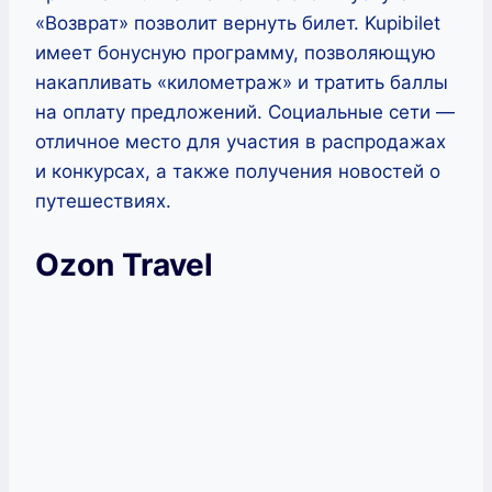
«Возврат» позволит вернуть билет. Kupibilet
имеет бонусную программу, позволяющую
накапливать «километраж» и тратить баллы
на оплату предложений. Социальные сети —
отличное место для участия в распродажах
и конкурсах, а также получения новостей о
путешествиях.
Ozon Travel