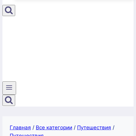
Главная
/
Все категории
/
Путешествия
/
Путешествия