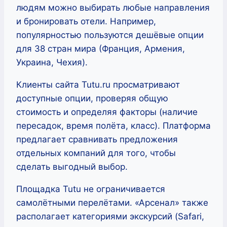
людям можно выбирать любые направления
и бронировать отели. Например,
популярностью пользуются дешёвые опции
для 38 стран мира (Франция, Армения,
Украина, Чехия).
Клиенты сайта Tutu.ru просматривают
доступные опции, проверяя общую
стоимость и определяя факторы (наличие
пересадок, время полёта, класс). Платформа
предлагает сравнивать предложения
отдельных компаний для того, чтобы
сделать выгодный выбор.
Площадка Tutu не ограничивается
самолётными перелётами. «Арсенал» также
располагает категориями экскурсий (Safari,