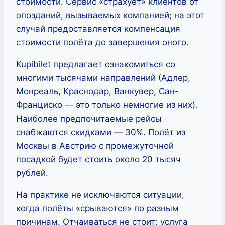
стоимости. Сервис «страхует» клиентов от
опозданий, вызываемых компанией; на этот
случай предоставляется компенсация
стоимости полёта до завершения оного.
Kupibilet предлагает ознакомиться со
многими тысячами направлений (Адлер,
Монреаль, Краснодар, Ванкувер, Сан-
Франциско — это только немногие из них).
Наиболее предпочитаемые рейсы
снабжаются скидками — 30%. Полёт из
Москвы в Австрию с промежуточной
посадкой будет стоить около 20 тысяч
рублей.
На практике не исключаются ситуации,
когда полёты «срываются» по разным
причинам. Отчаиваться не стоит: услуга