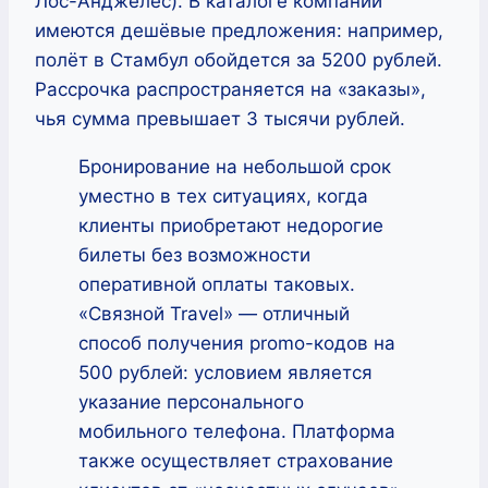
Лос-Анджелес). В каталоге компании
имеются дешёвые предложения: например,
полёт в Стамбул обойдется за 5200 рублей.
Рассрочка распространяется на «заказы»,
чья сумма превышает 3 тысячи рублей.
Бронирование на небольшой срок
уместно в тех ситуациях, когда
клиенты приобретают недорогие
билеты без возможности
оперативной оплаты таковых.
«Связной Travel» — отличный
способ получения promo-кодов на
500 рублей: условием является
указание персонального
мобильного телефона. Платформа
также осуществляет страхование