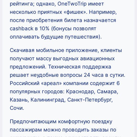
рейтинга; однако, OneTwoTrip имеет
несколько приятных «фишек». Например,
после приобретения билета назначается
cashback в 10% (бонусы позволят
оплачивать будущие путешествия).
Скачивая мобильное приложение, клиенты
получают массу выгодных авиационных
предложений. Техническая поддержка
решает неудобные вопросы 24 часа в сутки.
Российский «ареал» компании содержит 6
популярных городов: Краснодар, Самара,
Казань, Калининград, Санкт-Петербург,
Сочи.
Предпочитающим комфортную поездку
пассажирам можно проводить заказы по