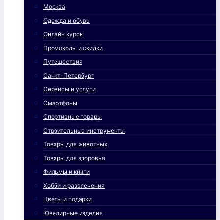
Москва
Одежда и обувь
Онлайн курсы
Промокоды и скидки
Путешествия
Санкт-Петербург
Сервисы и услуги
Смартфоны
Спортивные товары
Строительные инструменты
Товары для животных
Товары для здоровья
Фильмы и книги
Хобби и развлечения
Цветы и подарки
Ювелирные изделия