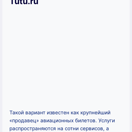
Tutu.ru
Такой вариант известен как крупнейший
«продавец» авиационных билетов. Услуги
распространяются на сотни сервисов, а