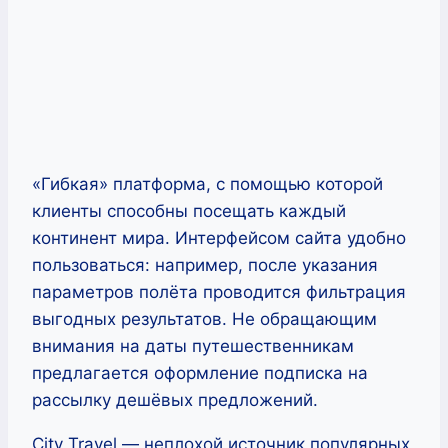
«Гибкая» платформа, с помощью которой
клиенты способны посещать каждый
континент мира. Интерфейсом сайта удобно
пользоваться: например, после указания
параметров полёта проводится фильтрация
выгодных результатов. Не обращающим
внимания на даты путешественникам
предлагается оформление подписка на
рассылку дешёвых предложений.
City Travel — неплохой источник популярных