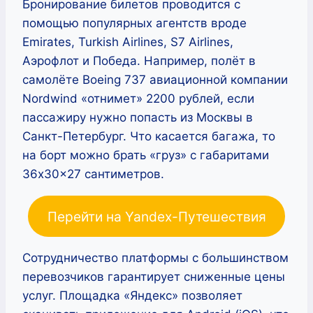
Бронирование билетов проводится с
помощью популярных агентств вроде
Emirates, Turkish Airlines, S7 Airlines,
Аэрофлот и Победа. Например, полёт в
самолёте Boeing 737 авиационной компании
Nordwind «отнимет» 2200 рублей, если
пассажиру нужно попасть из Москвы в
Санкт-Петербург. Что касается багажа, то
на борт можно брать «груз» с габаритами
36x30x27 сантиметров.
Перейти на Yandex-Путешествия
Сотрудничество платформы с большинством
перевозчиков гарантирует сниженные цены
услуг. Площадка «Яндекс» позволяет