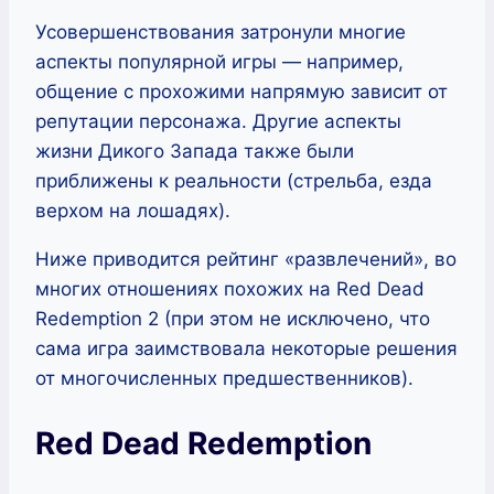
Усовершенствования затронули многие
аспекты популярной игры — например,
общение с прохожими напрямую зависит от
репутации персонажа. Другие аспекты
жизни Дикого Запада также были
приближены к реальности (стрельба, езда
верхом на лошадях).
Ниже приводится рейтинг «развлечений», во
многих отношениях похожих на Red Dead
Redemption 2 (при этом не исключено, что
сама игра заимствовала некоторые решения
от многочисленных предшественников).
Red Dead Redemption