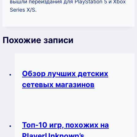
вышли переиздания для PlayStation 5 и Xbox
Series X/S.
Похожие записи
Обзор лучших детских
сетевых магазинов
Топ-10 игр, похожих на
PlayerUnknown’s