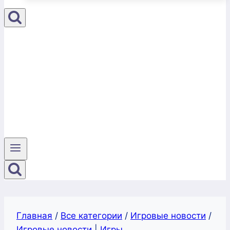
Главная
/
Все категории
/
Игровые новости
/
Игровые новости
|
Игры