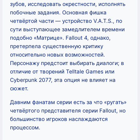
зубов, исследовать окрестности, исполнять
побочные задания. Основная фишка
четвёртой части — устройство V.A.T.S., по
сути выступающее замедлителем времени
подобно «Матрице». Fallout 4, однако,
претерпела существенную критику
относительно новых возможностей.
Персонажу предстоит выбирать диалоги; в
отличие от творений Telltale Games или
Cyberpunk 2077, эта опция не влияет на
сюжет.
Давним фанатам серии есть за что «ругать»
четвёртого представителя серии Fallout, но
большинство игроков наслаждаются
процессом.