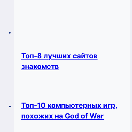
Топ-8 лучших сайтов
знакомств
Топ-10 компьютерных игр,
похожих на God of War