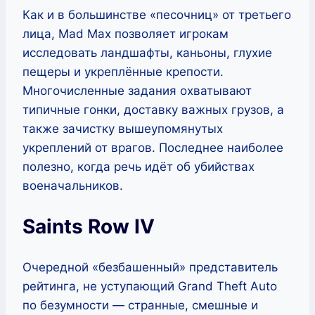
Как и в большинстве «песочниц» от третьего
лица, Mad Max позволяет игрокам
исследовать ландшафты, каньоны, глухие
пещеры и укреплённые крепости.
Многочисленные задания охватывают
типичные гонки, доставку важных грузов, а
также зачистку вышеупомянутых
укреплений от врагов. Последнее наиболее
полезно, когда речь идёт об убийствах
военачальников.
Saints Row IV
Очередной «безбашенный» представитель
рейтинга, не уступающий Grand Theft Auto
по безумности — странные, смешные и