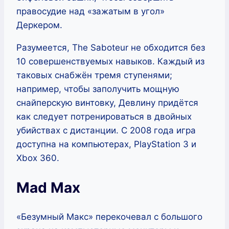
правосудие над «зажатым в угол»
Деркером.
Разумеется, The Saboteur не обходится без
10 совершенствуемых навыков. Каждый из
таковых снабжён тремя ступенями;
например, чтобы заполучить мощную
снайперскую винтовку, Девлину придётся
как следует потренироваться в двойных
убийствах с дистанции. С 2008 года игра
доступна на компьютерах, PlayStation 3 и
Xbox 360.
Mad Max
«Безумный Макс» перекочевал с большого