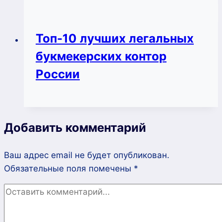
Топ-10 лучших легальных
букмекерских контор
России
Добавить комментарий
Ваш адрес email не будет опубликован.
Обязательные поля помечены
*