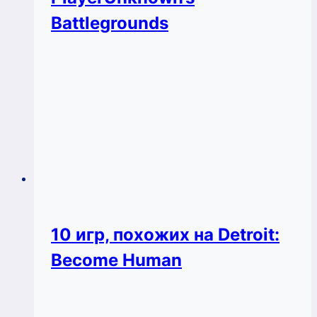
Battlegrounds
10 игр, похожих на Detroit:
Become Human