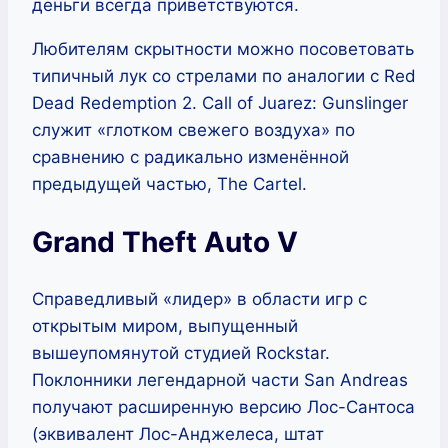
деньги всегда приветствуются.
Любителям скрытности можно посоветовать
типичный лук со стрелами по аналогии с Red
Dead Redemption 2. Call of Juarez: Gunslinger
служит «глотком свежего воздуха» по
сравнению с радикально изменённой
предыдущей частью, The Cartel.
Grand Theft Auto V
Справедливый «лидер» в области игр с
открытым миром, выпущенный
вышеупомянутой студией Rockstar.
Поклонники легендарной части San Andreas
получают расширенную версию Лос-Сантоса
(эквивалент Лос-Анджелеса, штат