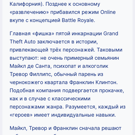
Калифорния). Позднее к основному
«развлечению» прибавился режим Online
вкупе с концепцией Battle Royale.
Главная «фишка» пятой инкарнации Grand
Theft Auto заключается в истории,
привлекающей трёх персонажей. Таковыми
выступают: не очень примерный семьянин
Майкл де Санта, психопат и алкоголик
Тревор Филлипс, обычный парень из
чернокожего квартала Франклин Клинтон.
Подобная компания подвергается прокачке,
как и в случае с классическими
персонажами жанра. Разумеется, каждый из
«героев» имеет индивидуальные навыки.
Майкл, Тревор и Франклин сначала решают