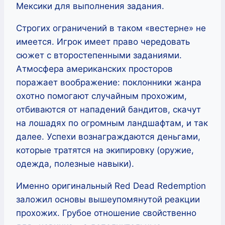
Мексики для выполнения задания.
Строгих ограничений в таком «вестерне» не
имеется. Игрок имеет право чередовать
сюжет с второстепенными заданиями.
Атмосфера американских просторов
поражает воображение: поклонники жанра
охотно помогают случайным прохожим,
отбиваются от нападений бандитов, скачут
на лошадях по огромным ландшафтам, и так
далее. Успехи вознаграждаются деньгами,
которые тратятся на экипировку (оружие,
одежда, полезные навыки).
Именно оригинальный Red Dead Redemption
заложил основы вышеупомянутой реакции
прохожих. Грубое отношение свойственно