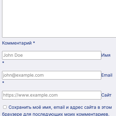
Комментарий
*
Имя
*
Email
*
Сайт
Сохранить моё имя, email и адрес сайта в этом
браузере для последующих моих комментариев.