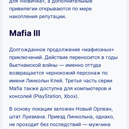
для «новичка», а дополнительные
привилегии открываются по мере
накопления репутации.
Mafia III
Долгожданное продолжение «мафиозных»
приключений. Действие переносится в годы
Вьетнамской войны — именно оттуда
возвращается чернокожий персонаж по
имени Линкольн Клей. Третья часть серии
Mafia также доступна для компьютеров и
консолей (PlayStation, Xbox).
В основу локации заложен Новый Орлеан,
штат Луизиана. Приезд Линкольна, однако,
не проходит без последствий — мужчина