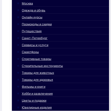
Москва
Одежда и обувь
Онлайн курсы
Промокоды и скидки
Путешествия
Санкт-Петербург
Сервисы и услуги
Смартфоны
Спортивные товары
Строительные инструменты
Товары для животных
Товары для здоровья
Фильмы и книги
Хобби и развлечения
Цветы и подарки
Ювелирные изделия