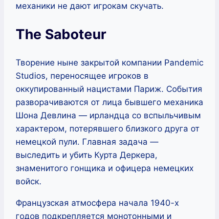
механики не дают игрокам скучать.
The Saboteur
Творение ныне закрытой компании Pandemic
Studios, переносящее игроков в
оккупированный нацистами Париж. События
разворачиваются от лица бывшего механика
Шона Девлина — ирландца со вспыльчивым
характером, потерявшего близкого друга от
немецкой пули. Главная задача —
выследить и убить Курта Деркера,
знаменитого гонщика и офицера немецких
войск.
Французская атмосфера начала 1940-х
годов подкрепляется монотонными и