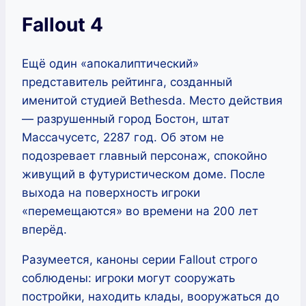
Fallout 4
Ещё один «апокалиптический»
представитель рейтинга, созданный
именитой студией Bethesda. Место действия
— разрушенный город Бостон, штат
Массачусетс, 2287 год. Об этом не
подозревает главный персонаж, спокойно
живущий в футуристическом доме. После
выхода на поверхность игроки
«перемещаются» во времени на 200 лет
вперёд.
Разумеется, каноны серии Fallout строго
соблюдены: игроки могут сооружать
постройки, находить клады, вооружаться до