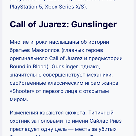
PlayStation 5, Xbox Series X/S).
Call of Juarez: Gunslinger
Многие игроки наслышаны об истории
братьев Макколлов (главных героев
оригинального Call of Juarez и предыстории
Bound in Blood). Gunslinger, однако,
значительно совершенствует механики,
свойственные классическим играм жанра
«Shooter» от первого лица с открытым
миром.
Изменения касаются сюжета. Типичный
охотник за головами по имени Сайлас Ривз
преследует одну цель — месть за убитых