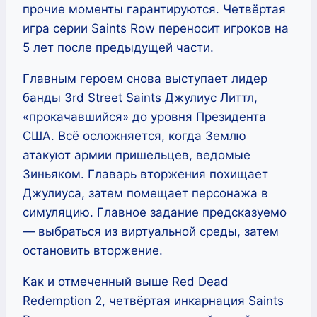
прочие моменты гарантируются. Четвёртая
игра серии Saints Row переносит игроков на
5 лет после предыдущей части.
Главным героем снова выступает лидер
банды 3rd Street Saints Джулиус Литтл,
«прокачавшийся» до уровня Президента
США. Всё осложняется, когда Землю
атакуют армии пришельцев, ведомые
Зиньяком. Главарь вторжения похищает
Джулиуса, затем помещает персонажа в
симуляцию. Главное задание предсказуемо
— выбраться из виртуальной среды, затем
остановить вторжение.
Как и отмеченный выше Red Dead
Redemption 2, четвёртая инкарнация Saints