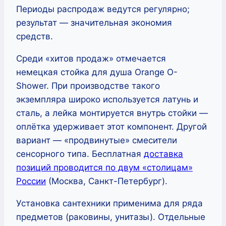
Периоды распродаж ведутся регулярно;
результат — значительная экономия
средств.
Среди «хитов продаж» отмечается
немецкая стойка для душа Orange O-
Shower. При производстве такого
экземпляра широко используется латунь и
сталь, а лейка монтируется внутрь стойки —
оплётка удерживает этот компонент. Другой
вариант — «продвинутые» смесители
сенсорного типа. Бесплатная
доставка
позиций проводится по двум «столицам»
России
(Москва, Санкт-Петербург).
Установка сантехники применима для ряда
предметов (раковины, унитазы). Отдельные