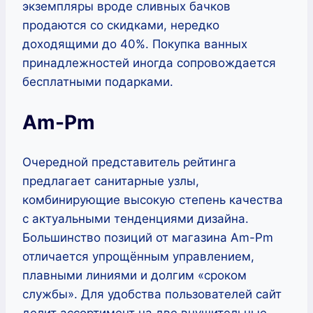
экземпляры вроде сливных бачков
продаются со скидками, нередко
доходящими до 40%. Покупка ванных
принадлежностей иногда сопровождается
бесплатными подарками.
Am-Pm
Очередной представитель рейтинга
предлагает санитарные узлы,
комбинирующие высокую степень качества
с актуальными тенденциями дизайна.
Большинство позиций от магазина Am-Pm
отличается упрощённым управлением,
плавными линиями и долгим «сроком
службы». Для удобства пользователей сайт