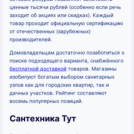
ценные тысячи рублей (особенно если речь
заходит об акциях или скидках). Каждый
товар проходит официальную сертификацию
от отечественных (зарубежных)
производителей.
Домовладельцам достаточно позаботиться о
поиске подходящего варианта, снабжённого
бесплатной доставкой
товаров. Магазины
изобилуют богатым выбором санитарных
узлов как для городских квартир, так и
дачных участков. Рейтинг составляют
восемь популярных позиций.
Сантехника Тут