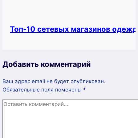
Топ-10 сетевых магазинов одеж
Добавить комментарий
Ваш адрес email не будет опубликован.
Обязательные поля помечены
*