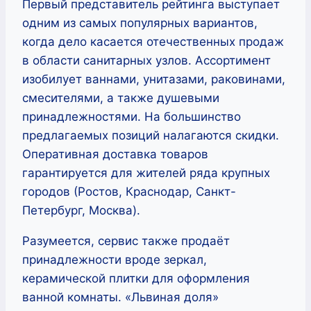
Первый представитель рейтинга выступает
одним из самых популярных вариантов,
когда дело касается отечественных продаж
в области санитарных узлов. Ассортимент
изобилует ваннами, унитазами, раковинами,
смесителями, а также душевыми
принадлежностями. На большинство
предлагаемых позиций налагаются скидки.
Оперативная доставка товаров
гарантируется для жителей ряда крупных
городов (Ростов, Краснодар, Санкт-
Петербург, Москва).
Разумеется, сервис также продаёт
принадлежности вроде зеркал,
керамической плитки для оформления
ванной комнаты. «Львиная доля»