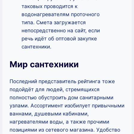
таковых проводится к
водонагревателям проточного
типа. Смета загружается
непосредственно на сайт, если
речь идёт об оптовой закупке
сантехники.
Мир сантехники
Последний представитель рейтинга тоже
подойдёт для людей, стремящихся
полностью обустроить дом санитарными
узлами. Ассортимент изобилует привычными
ваннами, душевыми кабинами,
нагревателями воды, а также прочими
позициями из сетевого магазина. Удобство