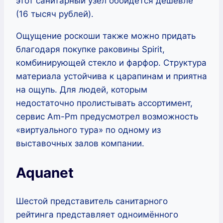
этот санитарный узел обойдётся дешевле
(16 тысяч рублей).
Ощущение роскоши также можно придать
благодаря покупке раковины Spirit,
комбинирующей стекло и фарфор. Структура
материала устойчива к царапинам и приятна
на ощупь. Для людей, которым
недостаточно пролистывать ассортимент,
сервис Am-Pm предусмотрел возможность
«виртуального тура» по одному из
выставочных залов компании.
Aquanet
Шестой представитель санитарного
рейтинга представляет одноимённого