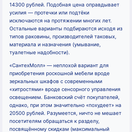
14300 рублей. Подобная цена оправдывает
усилия — протечки или подтёки
исключаются на протяжении многих лет.
Остальные варианты подбираются исходя из
типов раковины, производителей таковых,
материала и назначения (умывание,
туалетные надобности).
«СантехМолл» — неплохой вариант для
приобретения роскошной мебели вроде
зеркальных шкафов с современными
«хитростями» вроде сенсорного управления
освещением. Банковский счёт покупателей,
однако, при этом значительно «похудеет» на
20500 рублей. Разумеется, ничто не мешает
посетителям обращаться к разделу,
посвящённому скидкам (максимальный