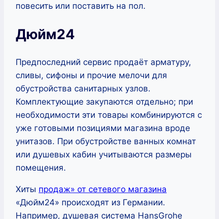
повесить или поставить на пол.
Дюйм24
Предпоследний сервис продаёт арматуру,
сливы, сифоны и прочие мелочи для
обустройства санитарных узлов.
Комплектующие закупаются отдельно; при
необходимости эти товары комбинируются с
уже готовыми позициями магазина вроде
унитазов. При обустройстве ванных комнат
или душевых кабин учитываются размеры
помещения.
Хиты
продаж» от сетевого магазина
«Дюйм24» происходят из Германии.
Например, душевая система HansGrohe