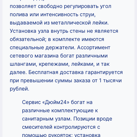
позволяет свободно регулировать угол
полива или интенсивность струи,
выдаваемой из металлической лейки.
Установка узла внутрь стены не является
обязательной; в комплекте имеются
специальные держатели. Ассортимент
сетевого магазина богат различными
шлангами, крепежами, лейками, и так
далее. Бесплатная доставка гарантируется
при превышении суммы заказа от 1 тысячи
рублей.
Сервис «Дюйм24» богат на
различные комплектующие к
санитарным узлам. Позиции вроде
смесителей контролируются с
помощью рукояток; установка