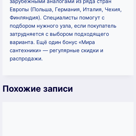
зарубежными аналогами из ряда стран
Европы (Польша, Германия, Италия, Чехия,
Финляндия). Специалисты помогут с
подбором нужного узла, если покупатель
затрудняется с выбором подходящего
варианта. Ещё один бонус «Мира
сантехники» — регулярные скидки и
распродажи.
Похожие записи