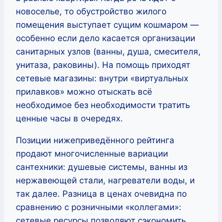
новоселье, то обустройство жилого
помещения выступает сущим кошмаром —
особенно если дело касается организации
санитарных узлов (ванны, душа, смесителя,
унитаза, раковины). На помощь приходят
сетевые магазины: внутри «виртуальных
прилавков» можно отыскать всё
необходимое без необходимости тратить
ценные часы в очередях.
Позиции нижеприведённого рейтинга
продают многочисленные вариации
сантехники: душевые системы, ванны из
нержавеющей стали, нагреватели воды, и
так далее. Разница в ценах очевидна по
сравнению с розничными «коллегами»:
сетевые ресурсы позволяют сэкономить