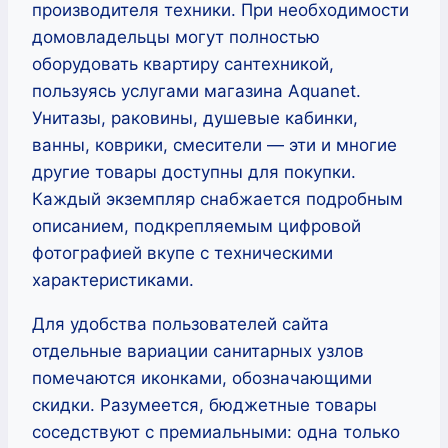
производителя техники. При необходимости
домовладельцы могут полностью
оборудовать квартиру сантехникой,
пользуясь услугами магазина Aquanet.
Унитазы, раковины, душевые кабинки,
ванны, коврики, смесители — эти и многие
другие товары доступны для покупки.
Каждый экземпляр снабжается подробным
описанием, подкрепляемым цифровой
фотографией вкупе с техническими
характеристиками.
Для удобства пользователей сайта
отдельные вариации санитарных узлов
помечаются иконками, обозначающими
скидки. Разумеется, бюджетные товары
соседствуют с премиальными: одна только