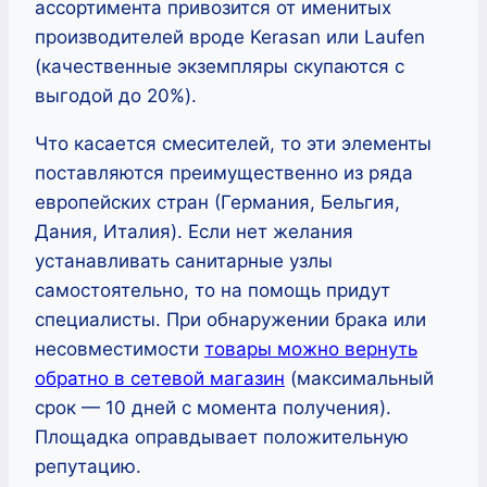
ассортимента привозится от именитых
производителей вроде Kerasan или Laufen
(качественные экземпляры скупаются с
выгодой до 20%).
Что касается смесителей, то эти элементы
поставляются преимущественно из ряда
европейских стран (Германия, Бельгия,
Дания, Италия). Если нет желания
устанавливать санитарные узлы
самостоятельно, то на помощь придут
специалисты. При обнаружении брака или
несовместимости
товары можно вернуть
обратно в сетевой магазин
(максимальный
срок — 10 дней с момента получения).
Площадка оправдывает положительную
репутацию.