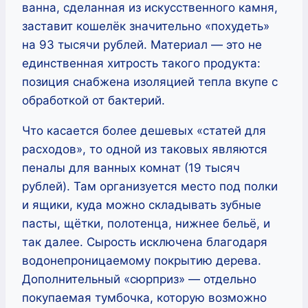
ванна, сделанная из искусственного камня,
заставит кошелёк значительно «похудеть»
на 93 тысячи рублей. Материал — это не
единственная хитрость такого продукта:
позиция снабжена изоляцией тепла вкупе с
обработкой от бактерий.
Что касается более дешевых «статей для
расходов», то одной из таковых являются
пеналы для ванных комнат (19 тысяч
рублей). Там организуется место под полки
и ящики, куда можно складывать зубные
пасты, щётки, полотенца, нижнее бельё, и
так далее. Сырость исключена благодаря
водонепроницаемому покрытию дерева.
Дополнительный «сюрприз» — отдельно
покупаемая тумбочка, которую возможно