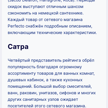
скидок выступают отличным шансом
сэкономить на немецкой сантехнике.
Каждый товар от сетевого магазина
Perfecto снабжён подробным описанием,
включающим технические характеристики.
Сатра
Четвёртый представитель рейтинга обрёл
популярность благодаря огромному
ассортименту товаров для ванных комнат,
душевых кабинок, а также кухонных
помещений. Большой выбор смесителей,
ванн, раковин, унитазов, сифонов и многих
других санитарных узлов ожидает
посетителей этого сетевого магазина.