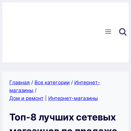
Перейти
к
содержимому
Главная
/
Все категории
/
Интернет-
магазины
/
Дом и ремонт
|
Интернет-магазины
Топ-8 лучших сетевых