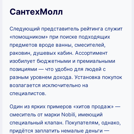
СантехМолл
Следующий представитель рейтинга служит
«помощником» при поиске подходящих
предметов вроде ванны, смесителей,
раковин, душевых кабин. Ассортимент
изобилует бюджетными и премиальными
позициями — что удобно для людей с
разным уровнем дохода. Установка покупок
возлагается исключительно на
специалистов.
Один из ярких примеров «хитов продаж» —
смеситель от марки Nobili, имеющий
специальный клапан. Покупателям, однако,
придётся заплатить немалые деньги —