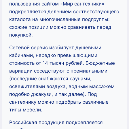
пользования сайтом «Мир сантехники»
подкрепляется делением соответствующего
каталога на многочисленные подгруппы:
схожие позиции можно сравнивать перед
покупкой.
Сетевой сервис изобилует душевыми
кабинами, нередко превышающими
стоимость от 14 тысяч рублей. Бюджетные
вариации соседствуют с премиальными
(последние снабжаются саунами,
освежителями воздуха, водным массажем
подобно джакузи, и так далее). Под
сантехнику можно подобрать различные
типы мебели.
Российская продукция подкрепляется