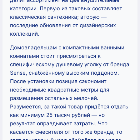
делит ассортимент на две внушительные
категории. Первую из таковых составляет
классическая сантехника; вторую —
последние обновления от дизайнерских
коллекций.
Домовладельцам с компактными ванными
комнатами стоит присмотреться к
специфическому душевому уголку от бренда
Sense, снабжённому высоким поддоном.
После установки позиция сэкономит
необходимые квадратные метры для
размещения остальных мелочей.
Разумеется, за такой товар придётся отдать
как минимум 25 тысяч рублей — но
результат оправдывает затраты. Что
касается смесителя от того же бренда, то