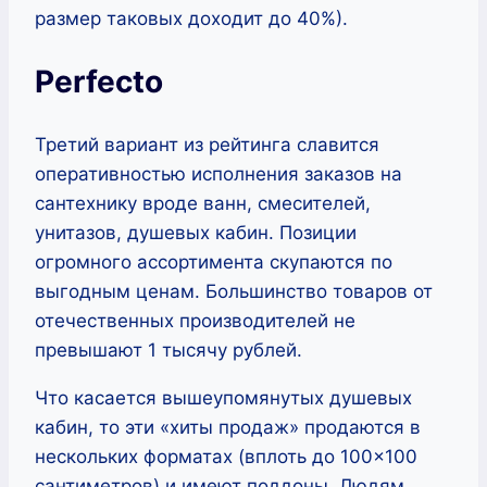
размер таковых доходит до 40%).
Perfecto
Третий вариант из рейтинга славится
оперативностью исполнения заказов на
сантехнику вроде ванн, смесителей,
унитазов, душевых кабин. Позиции
огромного ассортимента скупаются по
выгодным ценам. Большинство товаров от
отечественных производителей не
превышают 1 тысячу рублей.
Что касается вышеупомянутых душевых
кабин, то эти «хиты продаж» продаются в
нескольких форматах (вплоть до 100×100
сантиметров) и имеют поддоны. Людям,