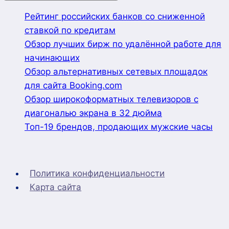
Рейтинг российских банков со сниженной
ставкой по кредитам
Обзор лучших бирж по удалённой работе для
начинающих
Обзор альтернативных сетевых площадок
для сайта Booking.com
Обзор широкоформатных телевизоров с
диагональю экрана в 32 дюйма
Топ-19 брендов, продающих мужские часы
Политика конфиденциальности
Карта сайта