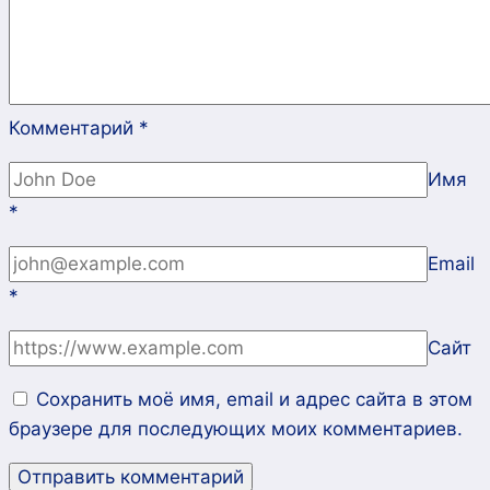
Комментарий
*
Имя
*
Email
*
Сайт
Сохранить моё имя, email и адрес сайта в этом
браузере для последующих моих комментариев.